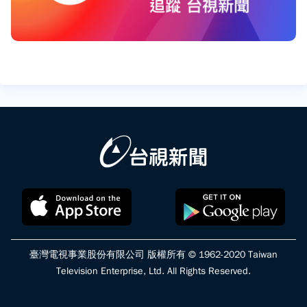
臺灣電視事業股份有限公司 版權所有 © 1962-2020 Taiwan
Television Enterprise, Ltd. All Rights Reserved.