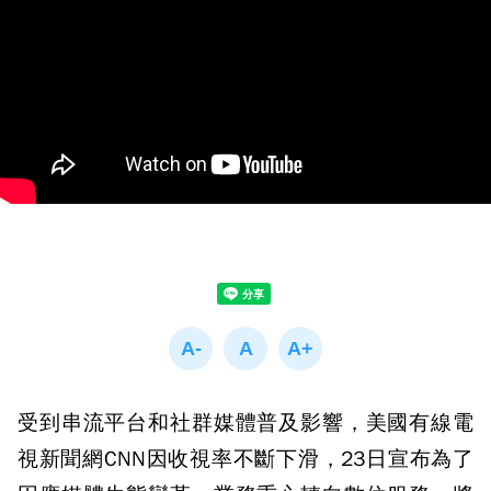
受到串流平台和社群媒體普及影響，美國有線電
視新聞網CNN因收視率不斷下滑，23日宣布為了