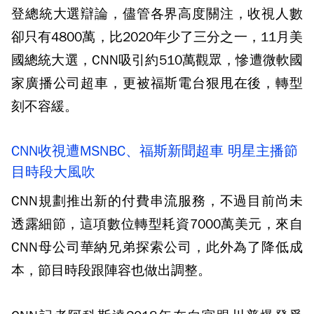
登總統大選辯論，儘管各界高度關注，收視人數
卻只有4800萬，比2020年少了三分之一，11月美
國總統大選，CNN吸引約510萬觀眾，慘遭微軟國
家廣播公司超車，更被福斯電台狠甩在後，轉型
刻不容緩。
CNN收視遭MSNBC、福斯新聞超車 明星主播節
目時段大風吹
CNN規劃推出新的付費串流服務，不過目前尚未
透露細節，這項數位轉型耗資7000萬美元，來自
CNN母公司華納兄弟探索公司，此外為了降低成
本，節目時段跟陣容也做出調整。