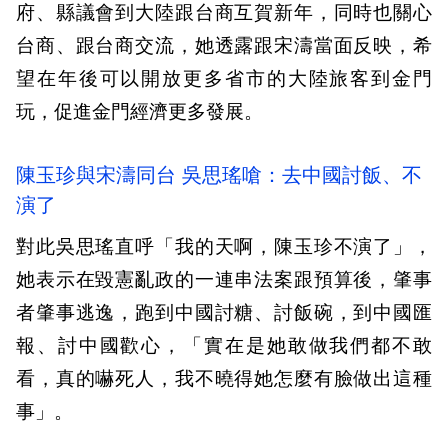
府、縣議會到大陸跟台商互賀新年，同時也關心
台商、跟台商交流，她透露跟宋濤當面反映，希
望在年後可以開放更多省市的大陸旅客到金門
玩，促進金門經濟更多發展。
陳玉珍與宋濤同台 吳思瑤嗆：去中國討飯、不
演了
對此吳思瑤直呼「我的天啊，陳玉珍不演了」，
她表示在毀憲亂政的一連串法案跟預算後，肇事
者肇事逃逸，跑到中國討糖、討飯碗，到中國匯
報、討中國歡心，「實在是她敢做我們都不敢
看，真的嚇死人，我不曉得她怎麼有臉做出這種
事」。