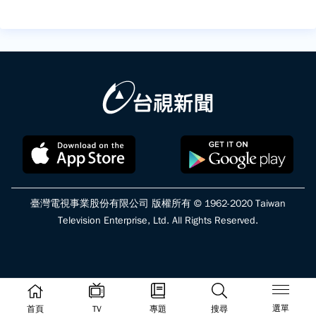
臺灣電視事業股份有限公司 版權所有 © 1962-2020 Taiwan
Television Enterprise, Ltd. All Rights Reserved.
選單
首頁
TV
專題
搜尋