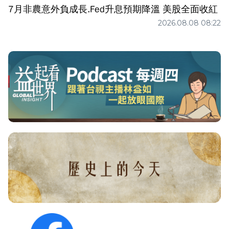
7月非農意外負成長.Fed升息預期降溫 美股全面收紅
2026.08.08 08:22