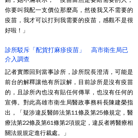
你要叫我配一支價位那麼高，然後我又不需要的
疫苗，我才可以打到我需要的疫苗，感觀不是很
好啦！」
診所駁斥「配貨打麻疹疫苗」 高市衛生局已
介入調查
記者實際回到當事診所，診所院長澄清，可能是
前台的解釋讓他有所誤解，目前診所是沒有疫苗
的，且診所內也沒有貼任何傳單，也沒有任何的
宣傳。對此高雄市衛生局醫政事務科長陳建榮指
出，「疑涉違反醫師法第11條及第25條規定，醫
療法第22條及第61條第2項規定，違反者將醫療相
關法規規定進行裁處。」