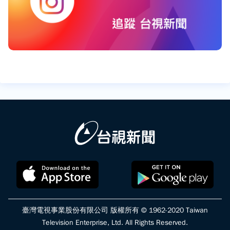
臺灣電視事業股份有限公司 版權所有 © 1962-2020 Taiwan
Television Enterprise, Ltd. All Rights Reserved.