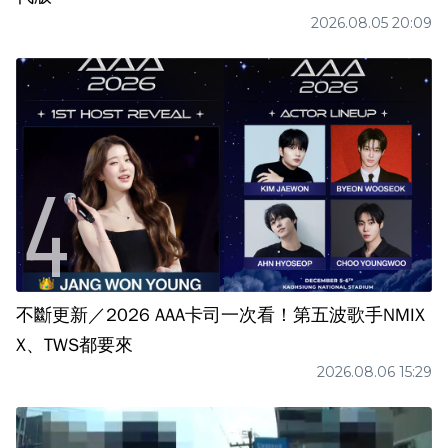
2026.08.05 20:09
不斷更新／2026 AAA卡司一次看！第五波歌手NMIX
X、TWS都要來
2026.08.06 15:29