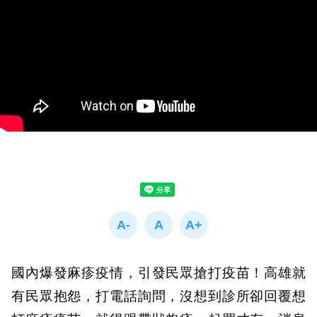
國內爆發麻疹疫情，引發民眾搶打疫苗！高雄就
有民眾抱怨，打電話詢問，沒想到診所卻回覆想