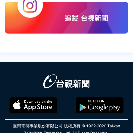
臺灣電視事業股份有限公司 版權所有 © 1962-2020 Taiwan