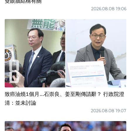
雙眼牆結構有關
2026.08.08 19:06
致癌油燒1個月...石崇良、姜至剛傳請辭？ 行政院澄
清：並未討論
2026.08.08 19:07