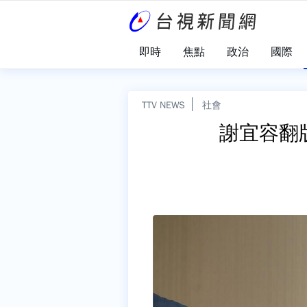
即時
焦點
政治
國際
TTV NEWS
社會
謝宜容翻