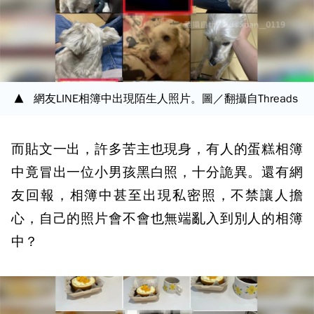
網友LINE相簿中出現陌生人照片。圖／翻攝自Threads
而貼文一出，許多苦主也現身，有人的蛋糕相簿
中竟冒出一位小男孩黑白照，十分詭異。還有網
友回報，相簿中甚至出現私密照，不禁讓人擔
心，自己的照片會不會也無端亂入到別人的相簿
中？