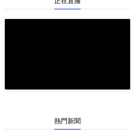
正在直播
熱門新聞