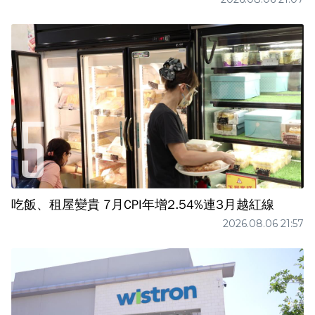
吃飯、租屋變貴 7月CPI年增2.54%連3月越紅線
2026.08.06 21:57