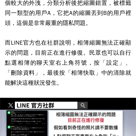
個較大的外洩，分類分析後把縮圖錯置，被標籤
同一類型的用戶A，它把A的縮圖丟到B的用戶裡
頭，這個是非常嚴重的隱私問題。
而LINE官方也在社群說明，相簿縮圖無法正確顯
示的問題，目前正在進行修復。民眾也可以自行
點選相簿的聊天室右上角符號，按「設定」、
「刪除資料」，最後按「相簿快取」中的清除就
能解決這種狀況發生。