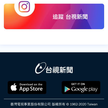
臺灣電視事業股份有限公司 版權所有 © 1962-2020 Taiwan