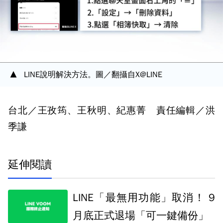
LINE說明解決方法。圖／翻攝自X@LINE
台北／王孜筠、王秋明、紀惠菁 責任編輯／洪
季謙
延伸閱讀
LINE「最無用功能」取消！ 9
月底正式退場「可一鍵備份」