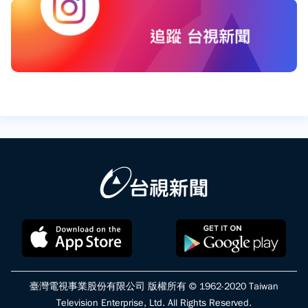
臺灣電視事業股份有限公司 版權所有 © 1962-2020 Taiwan
Television Enterprise, Ltd. All Rights Reserved.