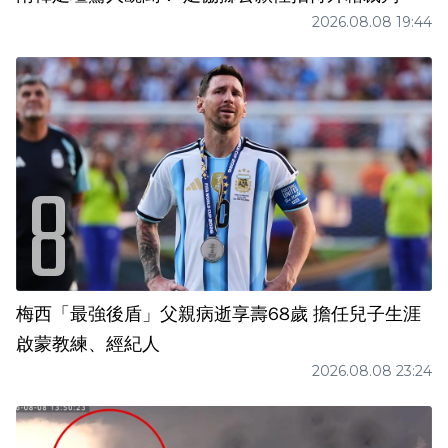
2026.08.08 19:44
梅西「最強後盾」父親病逝享壽68歲 擔任兒子生涯
啟蒙教練、經紀人
2026.08.08 23:24