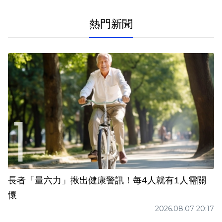
熱門新聞
長者「量六力」揪出健康警訊！每4人就有1人需關
懷
2026.08.07 20:17