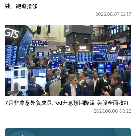
裝、跑道搶修
2026.08.07 22:17
7月非農意外負成長.Fed升息預期降溫 美股全面收紅
2026.08.08 08:22