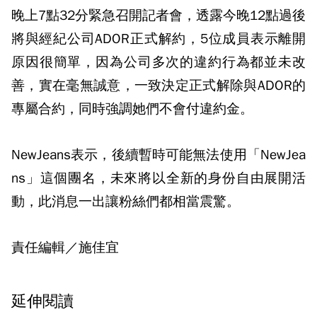
晚上7點32分緊急召開記者會，透露今晚12點過後
將與經紀公司ADOR正式解約，5位成員表示離開
原因很簡單，因為公司多次的違約行為都並未改
善，實在毫無誠意，一致決定正式解除與ADOR的
專屬合約，同時強調她們不會付違約金。
NewJeans表示，後續暫時可能無法使用「NewJea
ns」這個團名，未來將以全新的身份自由展開活
動，此消息一出讓粉絲們都相當震驚。
責任編輯／施佳宜
延伸閱讀