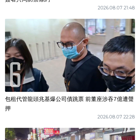
2026.08.07 21:48
包租代管龍頭兆基爆公司債跳票 前董座涉吞7億遭聲
押
2026.08.07 22:28