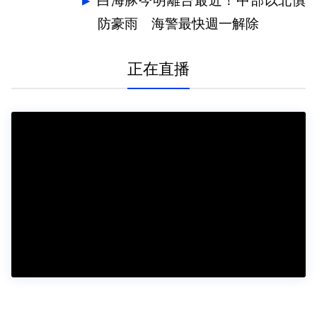
白海豚今明離台最近！中部以北慎
防豪雨 海警最快週一解除
正在直播