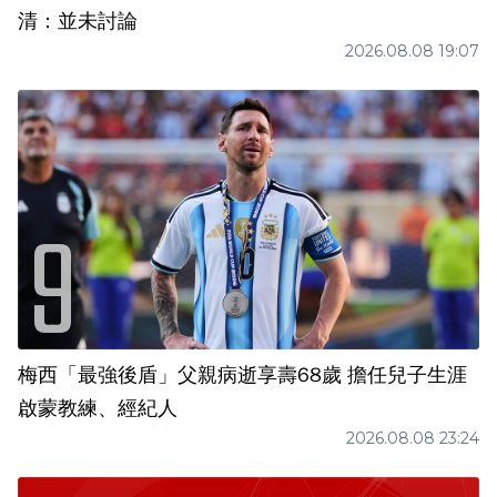
清：並未討論
2026.08.08 19:07
梅西「最強後盾」父親病逝享壽68歲 擔任兒子生涯
啟蒙教練、經紀人
2026.08.08 23:24