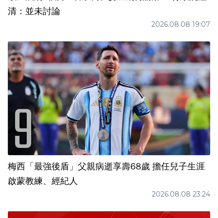
清：並未討論
2026.08.08 19:07
梅西「最強後盾」父親病逝享壽68歲 擔任兒子生涯
啟蒙教練、經紀人
2026.08.08 23:24