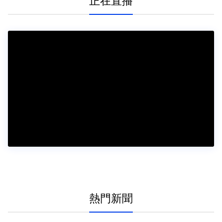
正在直播
熱門新聞