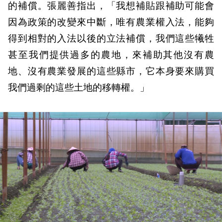
的補償。張麗善指出，「我想補貼跟補助可能會
因為政策的改變來中斷，唯有農業權入法，能夠
得到相對的入法以後的立法補償，我們這些犧牲
甚至我們提供過多的農地，來補助其他沒有農
地、沒有農業發展的這些縣市，它本身要來購買
我們過剩的這些土地的移轉權。」