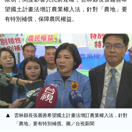
望國土計畫法增訂農業權入法，針對「農地」要
有特別補償，保障農民權益。
雲林縣長張麗善希望國土計畫法增訂農業權入法，針對
「農地」要有特別補償。圖／台視新聞