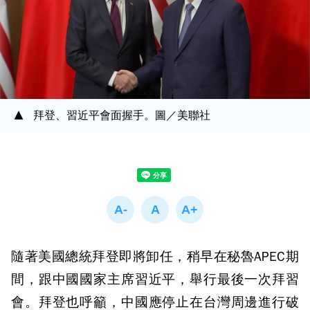
拜登、習近平會面握手。圖／美聯社
隨著美國總統拜登即將卸任，稍早在秘魯APEC期
間，跟中國國家主席習近平，舉行最後一次拜習
會。拜登也呼籲，中國應停止在台灣周邊進行破