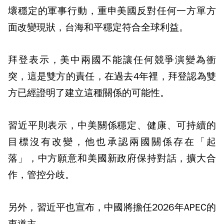
壞穩定的軍事行動，重申美國反對任何一方單方
面改變現狀，台海和平穩定符合全球利益。
拜登表示，美中兩國不能讓任何競爭演變為衝
突，這是雙方的責任，在過去4年裡，拜登認為雙
方已經證明了建立這種關係的可能性。
習近平則表示，中美關係穩定、健康、可持續的
目標沒有改變，他也承認兩國關係存在「起
落」，中方願意和美國新政府保持對話，擴大合
作，管控分歧。
另外，習近平也宣布，中國將擔任2026年APEC的