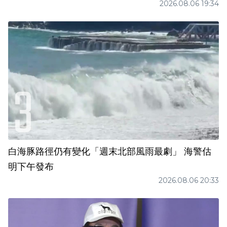
2026.08.06 19:34
白海豚路徑仍有變化「週末北部風雨最劇」 海警估
明下午發布
2026.08.06 20:33