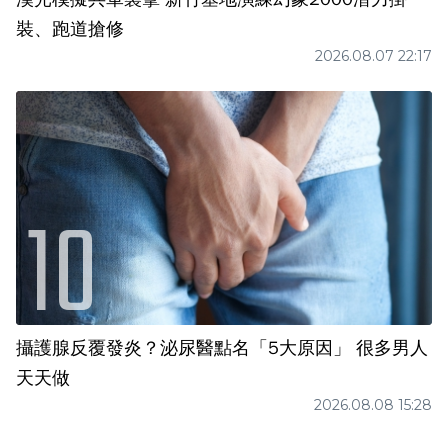
裝、跑道搶修
2026.08.07 22:17
攝護腺反覆發炎？泌尿醫點名「5大原因」 很多男人
天天做
2026.08.08 15:28