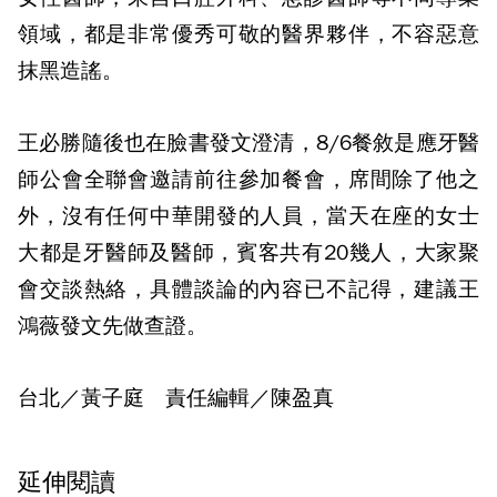
領域，都是非常優秀可敬的醫界夥伴，不容惡意
抹黑造謠。
王必勝隨後也在臉書發文澄清，8/6餐敘是應牙醫
師公會全聯會邀請前往參加餐會，席間除了他之
外，沒有任何中華開發的人員，當天在座的女士
大都是牙醫師及醫師，賓客共有20幾人，大家聚
會交談熱絡，具體談論的內容已不記得，建議王
鴻薇發文先做查證。
台北／黃子庭 責任編輯／陳盈真
延伸閱讀