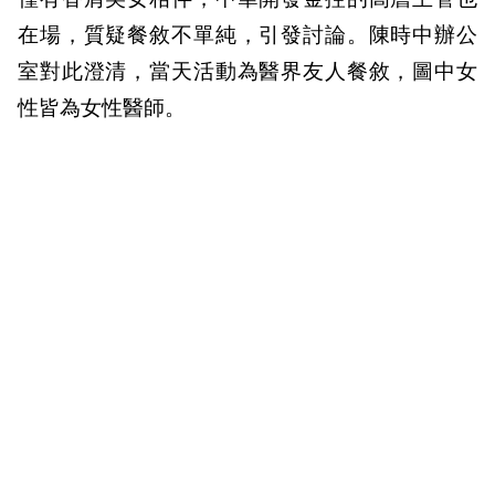
在場，質疑餐敘不單純，引發討論。陳時中辦公
室對此澄清，當天活動為醫界友人餐敘，圖中女
性皆為女性醫師。