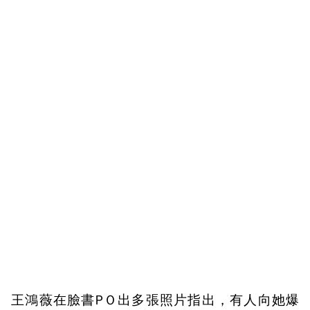
王鴻薇在臉書PＯ出多張照片指出，有人向她爆