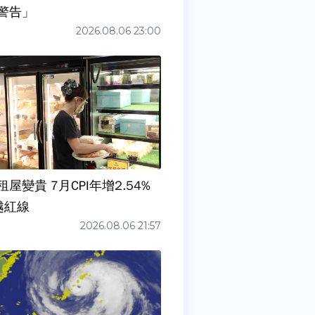
警告」
2026.08.06 23:00
屋變貴 7月CPI年增2.54%
越紅線
2026.08.06 21:57