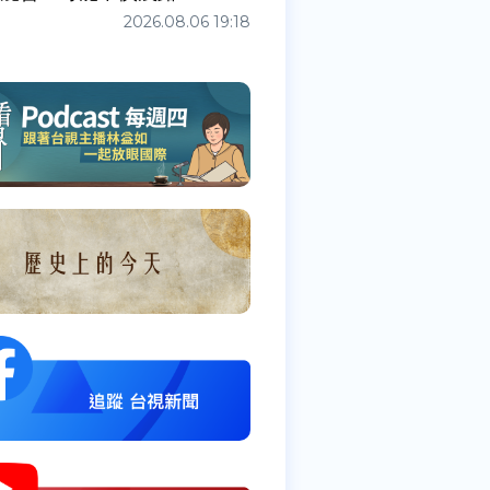
2026.08.06 19:18