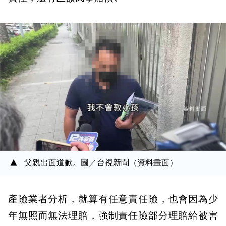
父親出面道歉。圖／台視新聞（資料畫面）
產險業者分析，就算有任意責任險，也會因為少
年無照而無法理賠，強制責任險部分理賠給被害