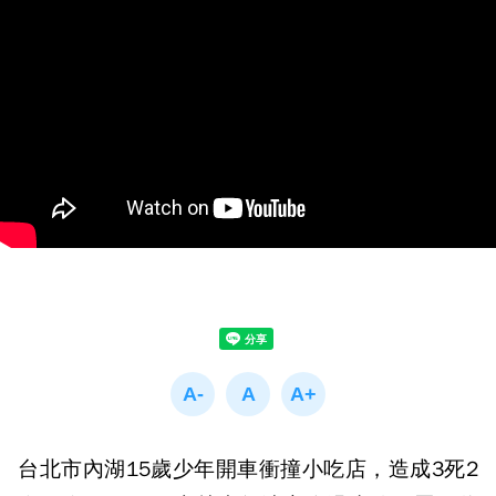
台北市內湖15歲少年開車衝撞小吃店，造成3死2