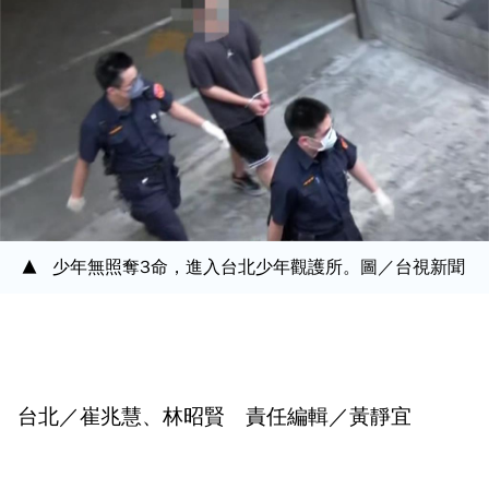
少年無照奪3命，進入台北少年觀護所。圖／台視新聞
台北／崔兆慧、林昭賢 責任編輯／黃靜宜