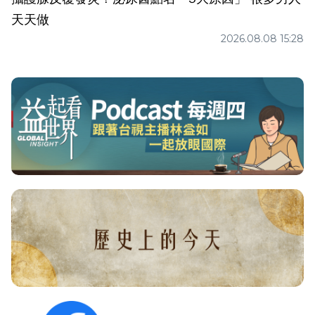
天天做
2026.08.08 15:28