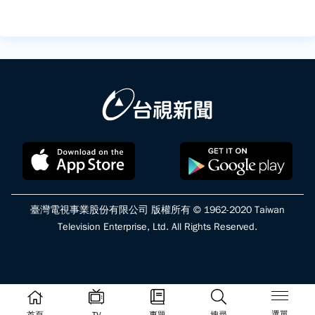
臺灣電視事業股份有限公司 版權所有 © 1962-2020 Taiwan
Television Enterprise, Ltd. All Rights Reserved.
選單