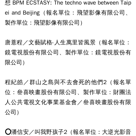
想 BPM ECSTASY: The techno wave between Taip
ei and Beijing（報名單位：飛望影像有限公司、
製作單位：飛望影像有限公司）
唐薏程／文藝賦格-人生萬里皆風景（報名單位：
鏡電視股份有限公司、製作單位：鏡電視股份有
限公司）
程紀皓／群山之島與不去會死的他們2（報名單
位：叄喜映畫股份有限公司、製作單位：財團法
人公共電視文化事業基金會／叄喜映畫股份有限
公司）
⭕潘信安／叫我野孩子2（報名單位：大逆光影音