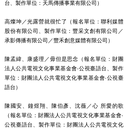
台、製作單位：天馬傳播事業有限公司）
高燦坤／光露營就很忙了（報名單位：聯利媒體
股份有限公司、製作單位：豐采文創有限公司／
承影傳播有限公司／豐禾創意媒體有限公司）
陳孟緯、康盛理／毋但是思念（報名單位：財團
法人公共電視文化事業基金會-公視臺語台、製作
單位：財團法人公共電視文化事業基金會-公視臺
語台）
陳國安、鐘煜翔、陳伯彥、沈薇／心 所愛的歌
（報名單位：財團法人公共電視文化事業基金會-
公視臺語台、製作單位：財團法人公共電視文化