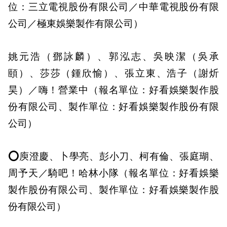
位：三立電視股份有限公司／中華電視股份有限
公司／極東娛樂製作有限公司）
姚元浩（鄧詠麟）、郭泓志、吳映潔（吳承
頤）、莎莎（鍾欣愉）、張立東、浩子（謝炘
昊）／嗨！營業中（報名單位：好看娛樂製作股
份有限公司、製作單位：好看娛樂製作股份有限
公司）
⭕庾澄慶、卜學亮、彭小刀、柯有倫、張庭瑚、
周予天／騎吧！哈林小隊（報名單位：好看娛樂
製作股份有限公司、製作單位：好看娛樂製作股
份有限公司）