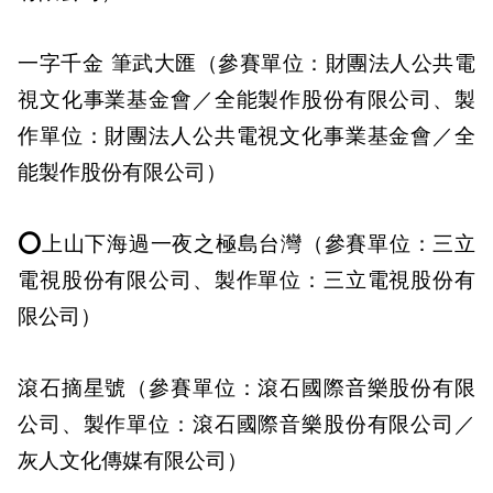
一字千金 筆武大匯（參賽單位：財團法人公共電
視文化事業基金會／全能製作股份有限公司、製
作單位：財團法人公共電視文化事業基金會／全
能製作股份有限公司）
⭕上山下海過一夜之極島台灣（參賽單位：三立
電視股份有限公司、製作單位：三立電視股份有
限公司）
滾石摘星號（參賽單位：滾石國際音樂股份有限
公司、製作單位：滾石國際音樂股份有限公司／
灰人文化傳媒有限公司）