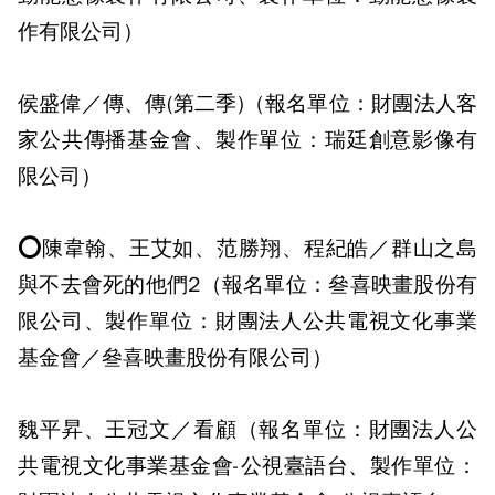
作有限公司）
侯盛偉／傳、傳(第二季)（報名單位：財團法人客
家公共傳播基金會、製作單位：瑞廷創意影像有
限公司）
⭕陳韋翰、王艾如、范勝翔、程紀皓／群山之島
與不去會死的他們2（報名單位：叄喜映畫股份有
限公司、製作單位：財團法人公共電視文化事業
基金會／叄喜映畫股份有限公司）
魏平昇、王冠文／看顧（報名單位：財團法人公
共電視文化事業基金會-公視臺語台、製作單位：