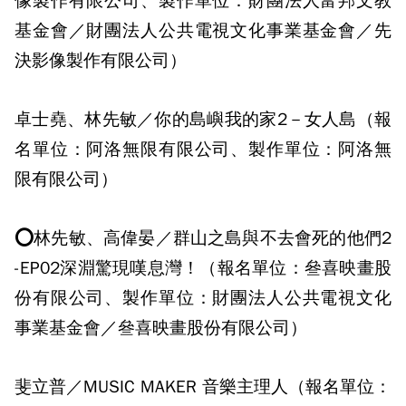
像製作有限公司、製作單位：財團法人富邦文教
基金會／財團法人公共電視文化事業基金會／先
決影像製作有限公司）
卓士堯、林先敏／你的島嶼我的家2－女人島（報
名單位：阿洛無限有限公司、製作單位：阿洛無
限有限公司）
⭕林先敏、高偉晏／群山之島與不去會死的他們2
-EP02深淵驚現嘆息灣！（報名單位：叄喜映畫股
份有限公司、製作單位：財團法人公共電視文化
事業基金會／叄喜映畫股份有限公司）
斐立普／MUSIC MAKER 音樂主理人（報名單位：