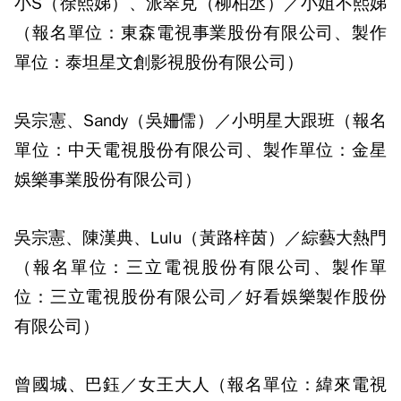
小S（徐熙娣）、派翠克（柳柏丞）／小姐不熙娣
（報名單位：東森電視事業股份有限公司、製作
單位：泰坦星文創影視股份有限公司）
吳宗憲、Sandy（吳姍儒）／小明星大跟班（報名
單位：中天電視股份有限公司、製作單位：金星
娛樂事業股份有限公司）
吳宗憲、陳漢典、Lulu（黃路梓茵）／綜藝大熱門
（報名單位：三立電視股份有限公司、製作單
位：三立電視股份有限公司／好看娛樂製作股份
有限公司）
曾國城、巴鈺／女王大人（報名單位：緯來電視