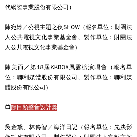
代網際事業股份有限公司）
陳宛婷／公視主題之夜SHOW（報名單位：財團法
人公共電視文化事業基金會、製作單位：財團法
人公共電視文化事業基金會）
陳美而／第18屆KKBOX風雲榜演唱會（報名單
位：聯利媒體股份有限公司、製作單位：聯利媒
體股份有限公司）
📺
節目類聲音設計獎
吳金黛、林傳智／海洋日記（報名單位：先決影