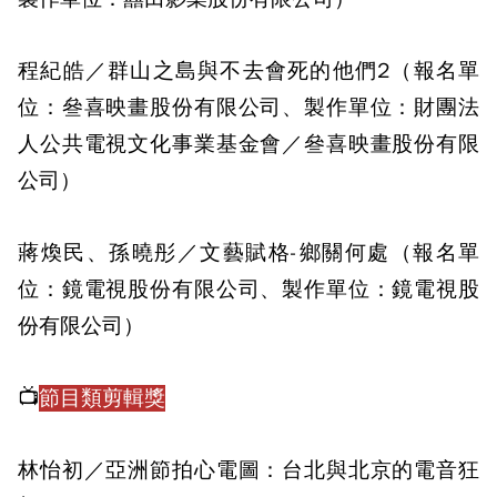
程紀皓／群山之島與不去會死的他們2（報名單
位：叄喜映畫股份有限公司、製作單位：財團法
人公共電視文化事業基金會／叄喜映畫股份有限
公司）
蔣煥民、孫曉彤／文藝賦格-鄉關何處（報名單
位：鏡電視股份有限公司、製作單位：鏡電視股
份有限公司）
📺
節目類剪輯獎
林怡初／亞洲節拍心電圖：台北與北京的電音狂