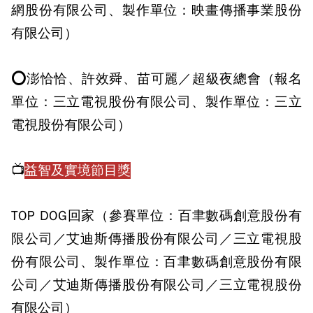
網股份有限公司、製作單位：映畫傳播事業股份
有限公司）
⭕澎恰恰、許效舜、苗可麗／超級夜總會（報名
單位：三立電視股份有限公司、製作單位：三立
電視股份有限公司）
📺
益智及實境節目獎
TOP DOG回家（參賽單位：百聿數碼創意股份有
限公司／艾迪斯傳播股份有限公司／三立電視股
份有限公司、製作單位：百聿數碼創意股份有限
公司／艾迪斯傳播股份有限公司／三立電視股份
有限公司）