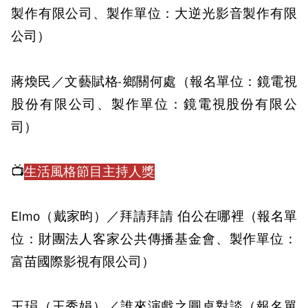
製作有限公司、製作單位：大逆光影音製作有限
公司）
蔣煥民／文藝賦格-鄉關何處（報名單位：鏡電視
股份有限公司、製作單位：鏡電視股份有限公
司）
📺
生活風格節目主持人獎
Elmo（戴家昀）／拜請拜請 伯公在哪裡（報名單
位：財團法人客家公共傳播基金會、製作單位：
富苗國際影視有限公司）
王琄（王秀娟）／誰來演戲之圓桌對談（報名單