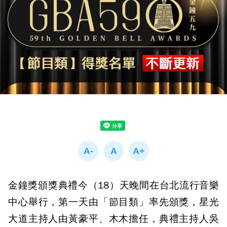
金鐘獎頒獎典禮今（18）天晚間在台北流行音樂
中心舉行，第一天由「節目類」率先頒獎，星光
大道主持人由黃豪平、木木擔任，典禮主持人吳