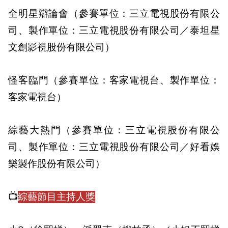
全明星辯論會（參賽單位：三立電視股份有限公
司、製作單位：三立電視股份有限公司／泰坦星
文創影視股份有限公司）
怪客臨門（參賽單位：客家電視台、製作單位：
客家電視台）
綜藝大熱門（參賽單位：三立電視股份有限公
司、製作單位：三立電視股份有限公司／好看娛
樂製作股份有限公司）
📺
綜藝節目主持人獎