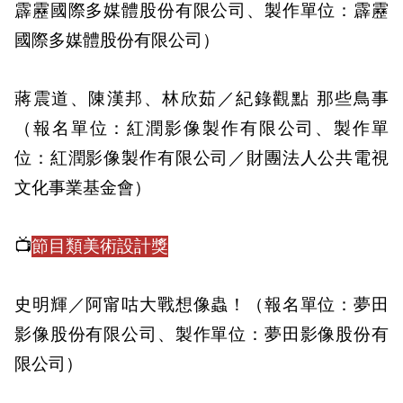
霹靂國際多媒體股份有限公司、製作單位：霹靂
國際多媒體股份有限公司）
蔣震道、陳漢邦、林欣茹／紀錄觀點 那些鳥事
（報名單位：紅潤影像製作有限公司、製作單
位：紅潤影像製作有限公司／財團法人公共電視
文化事業基金會）
📺
節目類美術設計獎
史明輝／阿甯咕大戰想像蟲！（報名單位：夢田
影像股份有限公司、製作單位：夢田影像股份有
限公司）