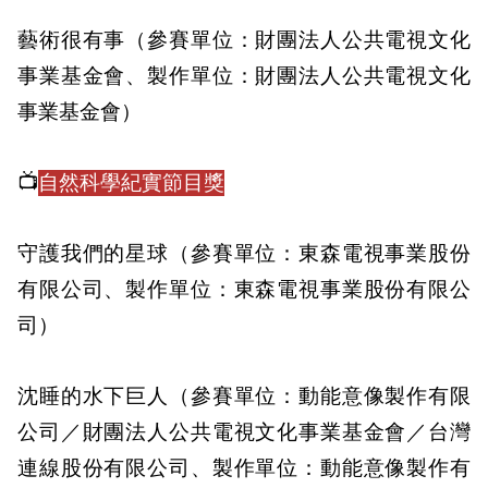
藝術很有事（參賽單位：財團法人公共電視文化
事業基金會、製作單位：財團法人公共電視文化
事業基金會）
📺
自然科學紀實節目獎
守護我們的星球（參賽單位：東森電視事業股份
有限公司、製作單位：東森電視事業股份有限公
司）
沈睡的水下巨人（參賽單位：動能意像製作有限
公司／財團法人公共電視文化事業基金會／台灣
連線股份有限公司、製作單位：動能意像製作有