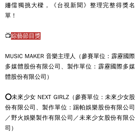
姍儒獨挑大樑，《台視新聞》整理完整得獎名
單！
📺
綜藝節目獎
MUSIC MAKER 音樂主理人（參賽單位：霹靂國際
多媒體股份有限公司、製作單位：霹靂國際多媒
體股份有限公司）
⭕未來少女 NEXT GIRLZ（參賽單位：未來少女股
份有限公司、製作單位：踢帕娛樂股份有限公司
／野火娛樂製作有限公司／未來少女股份有限公
司）