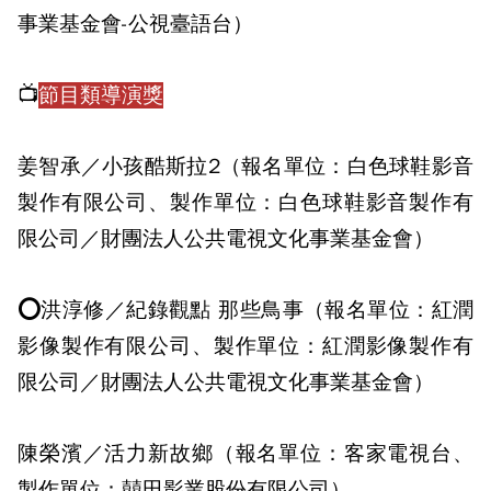
事業基金會-公視臺語台）
📺
節目類導演獎
姜智承／小孩酷斯拉2（報名單位：白色球鞋影音
製作有限公司、製作單位：白色球鞋影音製作有
限公司／財團法人公共電視文化事業基金會）
⭕洪淳修／紀錄觀點 那些鳥事（報名單位：紅潤
影像製作有限公司、製作單位：紅潤影像製作有
限公司／財團法人公共電視文化事業基金會）
陳榮濱／活力新故鄉（報名單位：客家電視台、
製作單位：囍田影業股份有限公司）