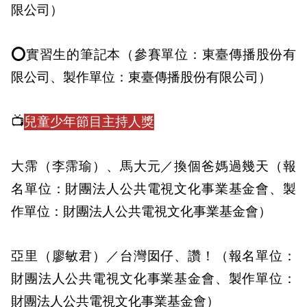
限公司）
⭕實習生的筆記本（參賽單位：東臺傳播股份有
限公司、製作單位：東臺傳播股份有限公司）
📺
兒童少年節目主持人獎
大霈（李霈瑜）、馬大元／換個爸媽過幾天（報
名單位：財團法人公共電視文化事業基金會、製
作單位：財團法人公共電視文化事業基金會）
亞里（廖敏君）／台灣囡仔、讚！（報名單位：
財團法人公共電視文化事業基金會、製作單位：
財團法人公共電視文化事業基金會）