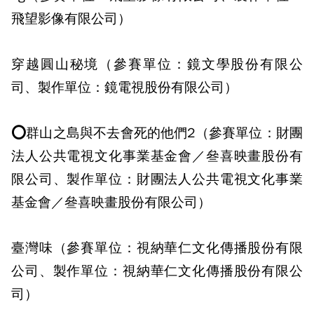
飛望影像有限公司）
穿越圓山秘境（參賽單位：鏡文學股份有限公
司、製作單位：鏡電視股份有限公司）
⭕群山之島與不去會死的他們2（參賽單位：財團
法人公共電視文化事業基金會／叄喜映畫股份有
限公司、製作單位：財團法人公共電視文化事業
基金會／叄喜映畫股份有限公司）
臺灣味（參賽單位：視納華仁文化傳播股份有限
公司、製作單位：視納華仁文化傳播股份有限公
司）