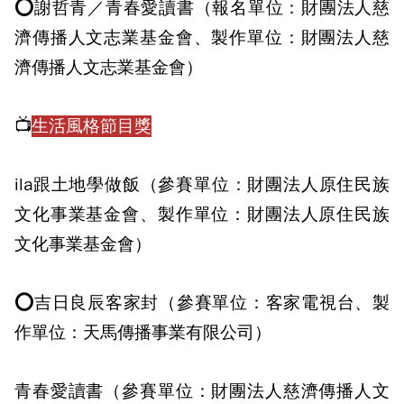
⭕謝哲青／青春愛讀書（報名單位：財團法人慈
濟傳播人文志業基金會、製作單位：財團法人慈
濟傳播人文志業基金會）
📺
生活風格節目獎
ila跟土地學做飯（參賽單位：財團法人原住民族
文化事業基金會、製作單位：財團法人原住民族
文化事業基金會）
⭕吉日良辰客家封（參賽單位：客家電視台、製
作單位：天馬傳播事業有限公司）
青春愛讀書（參賽單位：財團法人慈濟傳播人文