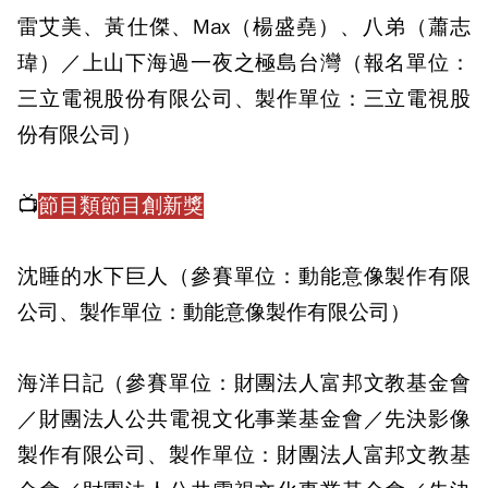
雷艾美、黃仕傑、Max（楊盛堯）、八弟（蕭志
瑋）／上山下海過一夜之極島台灣（報名單位：
三立電視股份有限公司、製作單位：三立電視股
份有限公司）
📺
節目類節目創新獎
沈睡的水下巨人（參賽單位：動能意像製作有限
公司、製作單位：動能意像製作有限公司）
海洋日記（參賽單位：財團法人富邦文教基金會
／財團法人公共電視文化事業基金會／先決影像
製作有限公司、製作單位：財團法人富邦文教基