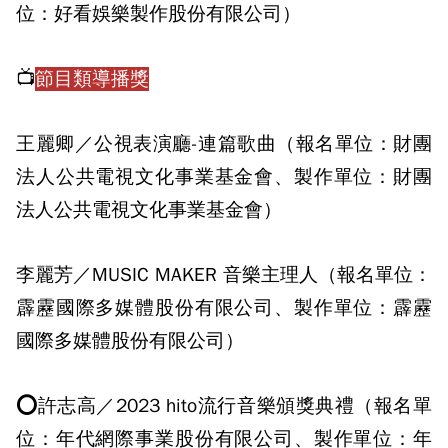
位：好看娛樂製作股份有限公司）
📺
節目類導播獎
王麗卿／公視表演廳-連篇歌曲（報名單位：財團
法人公共電視文化事業基金會、製作單位：財團
法人公共電視文化事業基金會）
李麗芳／MUSIC MAKER 音樂主理人（報名單位：
霹靂國際多媒體股份有限公司、製作單位：霹靂
國際多媒體股份有限公司）
⭕許志高／2023 hito流行音樂頒獎典禮（報名單
位：年代網際事業股份有限公司、製作單位：年