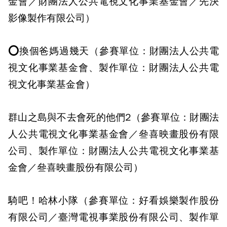
金會／財團法人公共電視文化事業基金會／先決
影像製作有限公司）
⭕換個爸媽過幾天（參賽單位：財團法人公共電
視文化事業基金會、製作單位：財團法人公共電
視文化事業基金會）
群山之島與不去會死的他們2（參賽單位：財團法
人公共電視文化事業基金會／叄喜映畫股份有限
公司、製作單位：財團法人公共電視文化事業基
金會／叄喜映畫股份有限公司）
騎吧！哈林小隊（參賽單位：好看娛樂製作股份
有限公司／臺灣電視事業股份有限公司、製作單