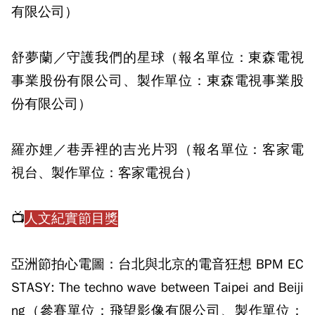
有限公司）
舒夢蘭／守護我們的星球（報名單位：東森電視
事業股份有限公司、製作單位：東森電視事業股
份有限公司）
羅亦娌／巷弄裡的吉光片羽（報名單位：客家電
視台、製作單位：客家電視台）
📺
人文紀實節目獎
亞洲節拍心電圖：台北與北京的電音狂想 BPM EC
STASY: The techno wave between Taipei and Beiji
ng（參賽單位：飛望影像有限公司、製作單位：