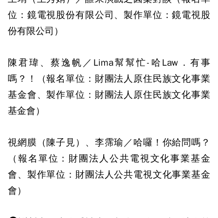
位：鏡電視股份有限公司、製作單位：鏡電視股
份有限公司）
陳君瑋、蔡逸帆／Lima幫幫忙-哈Law．有事
嗎？！（報名單位：財團法人原住民族文化事業
基金會、製作單位：財團法人原住民族文化事業
基金會）
視網膜（陳子見）、李霈瑜／哈囉！你給問嗎？
（報名單位：財團法人公共電視文化事業基金
會、製作單位：財團法人公共電視文化事業基金
會）