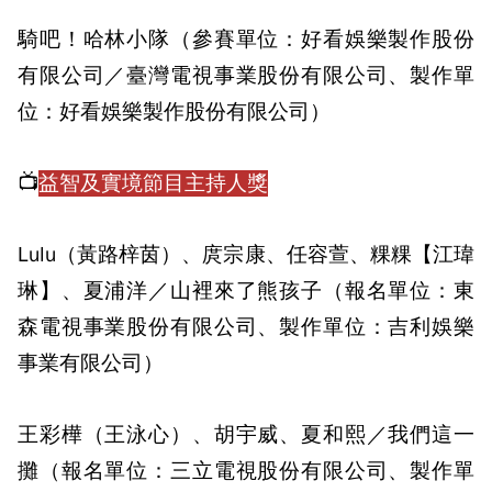
騎吧！哈林小隊（參賽單位：好看娛樂製作股份
有限公司／臺灣電視事業股份有限公司、製作單
位：好看娛樂製作股份有限公司）
📺
益智及實境節目主持人獎
Lulu（黃路梓茵）、庹宗康、任容萱、粿粿【江瑋
琳】、夏浦洋／山裡來了熊孩子（報名單位：東
森電視事業股份有限公司、製作單位：吉利娛樂
事業有限公司）
王彩樺（王泳心）、胡宇威、夏和熙／我們這一
攤（報名單位：三立電視股份有限公司、製作單