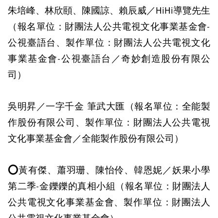
朱培峰、林欣頤、陳國諒、賴辰威／HiHi導覽先生
（報名單位：財團法人公共電視文化事業基金會-
公視臺語台、製作單位：財團法人公共電視文化
事業基金會-公視臺語台／奇妙創造股份有限公
司）
吳明昇／一字千金 筆武大匯（報名單位：全能製
作股份有限公司、製作單位：財團法人公共電視
文化事業基金會／全能製作股份有限公司）
⭕黃有傑、蕭羽珊、陳怡伶、韓恩妮／妖果小學
第二季-金鑠鑠的真相小組（報名單位：財團法人
公共電視文化事業基金會、製作單位：財團法人