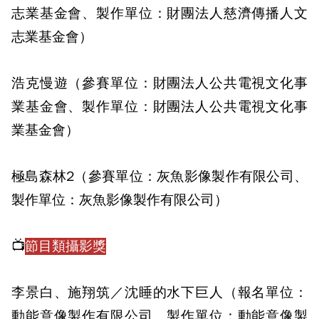
志業基金會、製作單位：財團法人慈濟傳播人文
志業基金會）
浩克慢遊（參賽單位：財團法人公共電視文化事
業基金會、製作單位：財團法人公共電視文化事
業基金會）
極島森林2（參賽單位：灰魚影像製作有限公司、
製作單位：灰魚影像製作有限公司）
📺
節目類攝影獎
李景白、施翔筑／沈睡的水下巨人（報名單位：
動能意像製作有限公司、製作單位：動能意像製