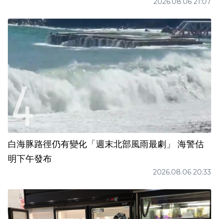
2026.08.06 21:07
白海豚路徑仍有變化「週末北部風雨最劇」 海警估
明下午發布
2026.08.06 20:33