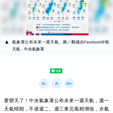
氣象署公布未來一週天氣。圖／翻攝自Facebook@報
天氣 - 中央氣象署
要變天了！中央氣象署公布未來一週天氣，週一
天氣晴朗，不過週二、週三東北風稍增強，水氣