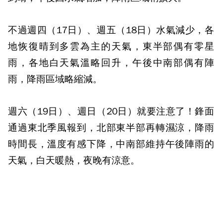
不過週四（17日）、週五（18日）水氣減少，各
地恢復晴到多雲為主的天氣，東半部偶有零星
雨，各地白天氣溫略回升，午後中南部偶有陣
雨，降雨區域略縮減。
週六（19日）、週日（20日）就要注意了！鋒面
通過東北季風報到，北部東半部再轉濕涼，降雨
時間長，溫度有感下降，中南部維持午後陣雨的
天氣，白天暖熱，夜晚有涼意。