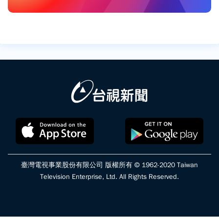
臺灣電視事業股份有限公司 版權所有 © 1962-2020 Taiwan
Television Enterprise, Ltd. All Rights Reserved.