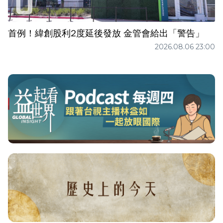
首例！緯創股利2度延後發放 金管會給出「警告」
2026.08.06 23:00