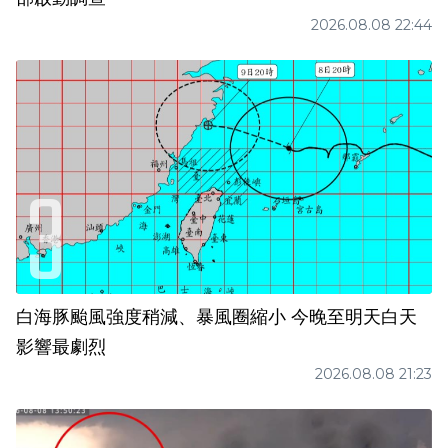
2026.08.08 22:44
白海豚颱風強度稍減、暴風圈縮小 今晚至明天白天
影響最劇烈
2026.08.08 21:23