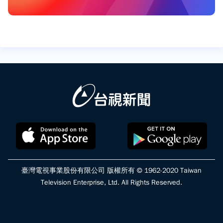
臺灣電視事業股份有限公司 版權所有 © 1962-2020 Taiwan
Television Enterprise, Ltd. All Rights Reserved.