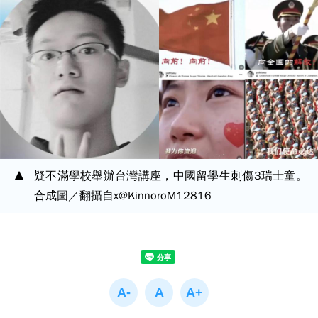
疑不滿學校舉辦台灣講座，中國留學生刺傷3瑞士童。
合成圖／翻攝自x@KinnoroM12816