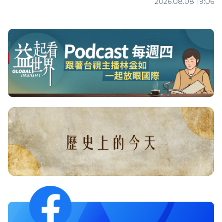
2026.08.08 19:06