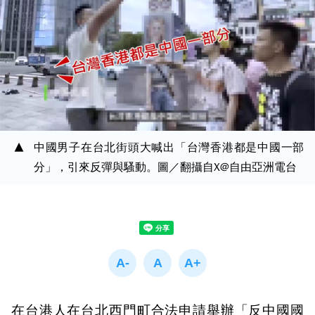
中國男子在台北街頭大喊出「台灣香港都是中國一部
分」，引來反彈與騷動。圖／翻攝自X@自由亞洲電台
在台港人在台北西門町合法申請舉辦「反中國國