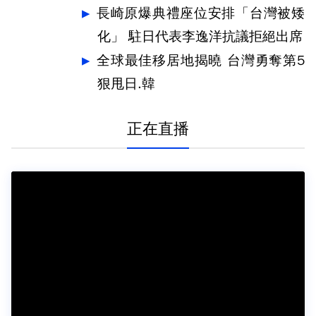
長崎原爆典禮座位安排「台灣被矮
化」 駐日代表李逸洋抗議拒絕出席
全球最佳移居地揭曉 台灣勇奪第5
狠甩日.韓
正在直播