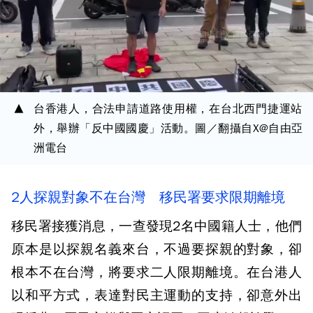
台香港人，合法申請道路使用權，在台北西門捷運站
外，舉辦「反中國國慶」活動。圖／翻攝自X@自由亞
洲電台
2人探親對象不在台灣 移民署要求限期離境
移民署接獲消息，一查發現2名中國籍人士，他們
原本是以探親名義來台，不過要探親的對象，卻
根本不在台灣，將要求二人限期離境。在台港人
以和平方式，表達對民主運動的支持，卻意外出