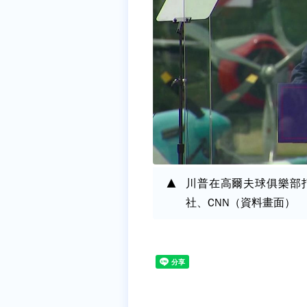
川普在高爾夫球俱樂部
社、CNN（資料畫面）