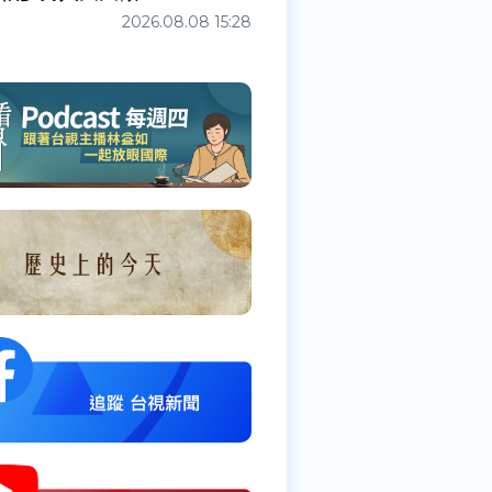
2026.08.08 15:28