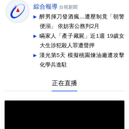
綜合報導
台視新聞
醉男揮刀發酒瘋...遭壓制竟「朝警
便溺」 依妨害公務判2月
瞞家人「產子藏屍」近1週 19歲女
大生涉犯殺人罪遭聲押
漢光第5天 模擬桃園煉油廠遭攻擊
化學兵進駐
正在直播