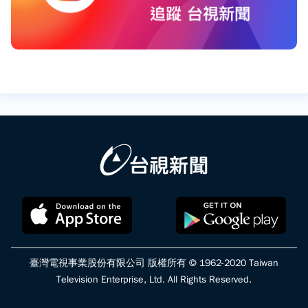
臺灣電視事業股份有限公司 版權所有 © 1962-2020 Taiwan
Television Enterprise, Ltd. All Rights Reserved.