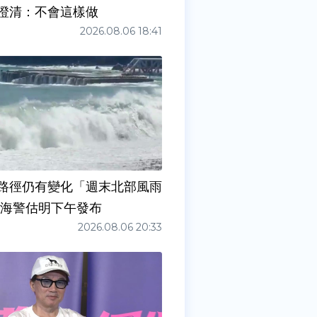
澄清：不會這樣做
2026.08.06 18:41
路徑仍有變化「週末北部風雨
 海警估明下午發布
2026.08.06 20:33