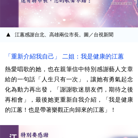
江蕙感謝台北、高雄兩位市長。圖／台視新聞
「重新介紹我自己」 二姐：我是健康的江蕙
熱愛唱歌的她，也在親筆信中特別感謝藝人文章
給的一句話「人生只有一次」，讓她有勇氣起念
化為動力再出發，「謝謝歌迷朋友們，期待之後
再相會」，最後她更重新自我介紹，「我是健康
的江蕙！也是帶著樂觀正向歸來的江蕙」！