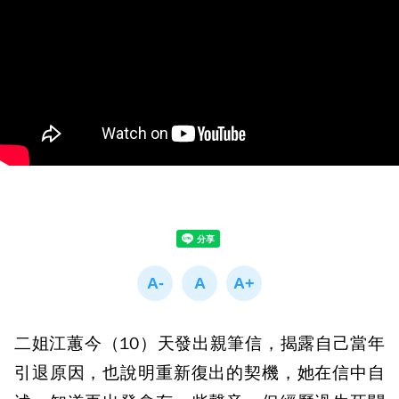
二姐江蕙今（10）天發出親筆信，揭露自己當年
引退原因，也說明重新復出的契機，她在信中自