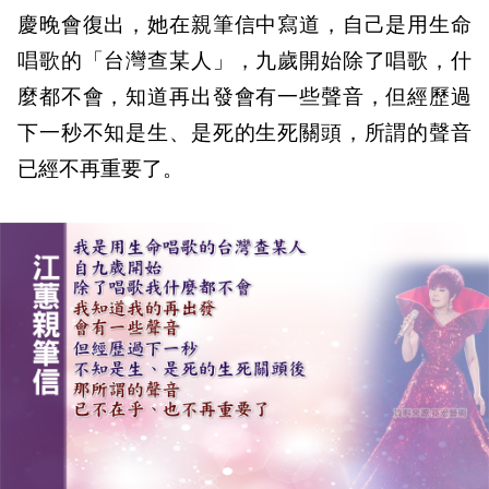
慶晚會復出，她在親筆信中寫道，自己是用生命
唱歌的「台灣查某人」，九歲開始除了唱歌，什
麼都不會，知道再出發會有一些聲音，但經歷過
下一秒不知是生、是死的生死關頭，所謂的聲音
已經不再重要了。