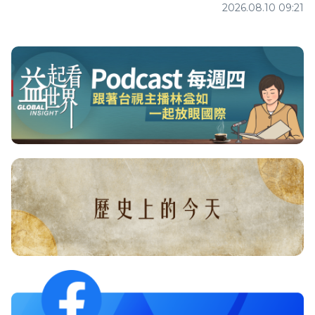
2026.08.10 09:21