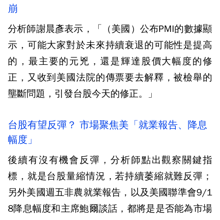
崩
分析師謝晨彥表示，「（美國）公布PMI的數據顯
示，可能大家對於未來持續衰退的可能性是提高
的，最主要的元兇，還是輝達股價大幅度的修
正，又收到美國法院的傳票要去解釋，被檢舉的
壟斷問題，引發台股今天的修正。」
台股有望反彈？ 市場聚焦美「就業報告、降息
幅度」
後續有沒有機會反彈，分析師點出觀察關鍵指
標，就是台股量縮情況，若持續萎縮就難反彈；
另外美國週五非農就業報告，以及美國聯準會9/1
8降息幅度和主席鮑爾談話，都將是是否能為市場