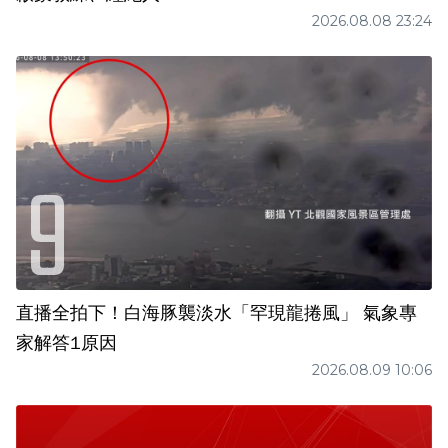
2026.08.08 23:24
直播全拍下！白海豚襲淡水「罕現龍捲風」 氣象專
家解答1原因
2026.08.09 10:06