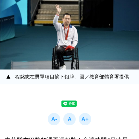
程銘志在男單項目摘下銀牌。圖／教育部體育署提供