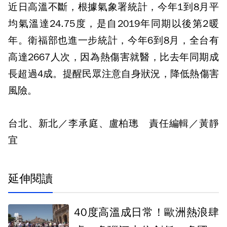
近日高溫不斷，根據氣象署統計，今年1到8月平
均氣溫達24.75度，是自2019年同期以後第2暖
年。衛福部也進一步統計，今年6到8月，全台有
高達2667人次，因為熱傷害就醫，比去年同期成
長超過4成。提醒民眾注意自身狀況，降低熱傷害
風險。
台北、新北／李承庭、盧柏璁 責任編輯／黃靜
宜
延伸閱讀
40度高溫成日常！歐洲熱浪肆