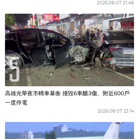
2026.08.07 21:48
高雄光華夜市轎車暴衝 撞毀6車釀3傷、附近600戶
一度停電
2026.08.07 23:14