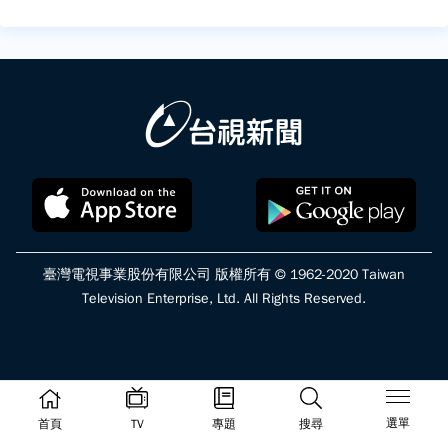
臺灣電視事業股份有限公司 版權所有 © 1962-2020 Taiwan
Television Enterprise, Ltd. All Rights Reserved.
選單
首頁
TV
專題
搜尋