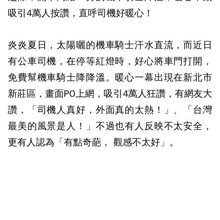
吸引4萬人按讚，直呼司機好暖心！
炎炎夏日，太陽曬的機車騎士汗水直流，而近日
有公車司機，在停等紅燈時，好心將車門打開，
免費幫機車騎士降降溫。暖心一幕出現在新北市
新莊區，畫面PO上網，吸引4萬人狂讚，有網友大
讚，「司機人真好，外面真的太熱！」、「台灣
最美的風景是人！」不過也有人反映不太安全，
更有人認為「有點奇葩， 觀感不太好」。