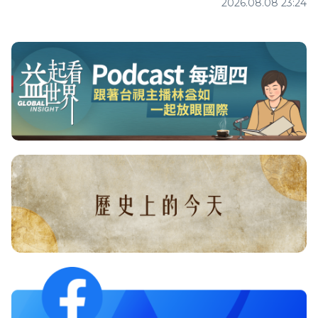
2026.08.08 23:24