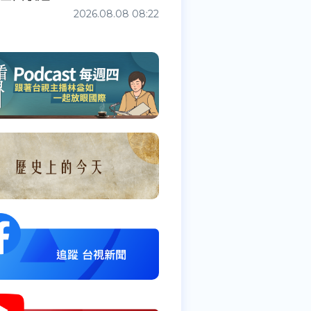
2026.08.08 08:22