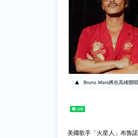
Bruno Mars將在高雄開
美國歌手「火星人」布魯諾Br