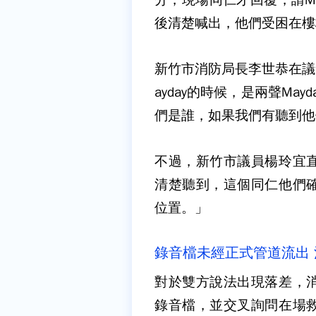
後清楚喊出，他們受困在樓
新竹市消防局長李世恭在議
ayday的時候，是兩聲Ma
們是誰，如果我們有聽到他
不過，新竹市議員楊玲宜
清楚聽到，這個同仁他們
位置。」
錄音檔未經正式管道流出
對於雙方說法出現落差，
錄音檔，並交叉詢問在場