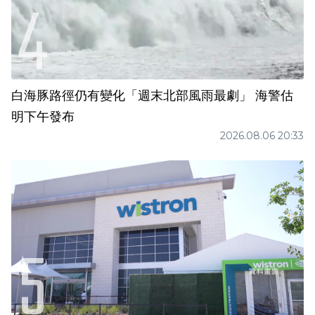
白海豚路徑仍有變化「週末北部風雨最劇」 海警估
明下午發布
2026.08.06 20:33