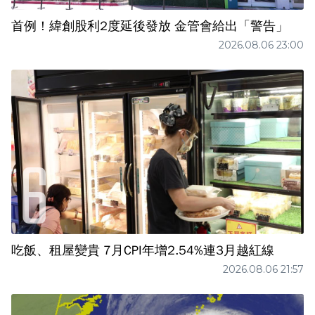
首例！緯創股利2度延後發放 金管會給出「警告」
2026.08.06 23:00
吃飯、租屋變貴 7月CPI年增2.54%連3月越紅線
2026.08.06 21:57