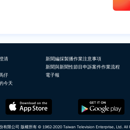
澄清
新聞編採製播作業注意事項
新聞與新聞性節目申訴案件作業流程
馬仔
電子報
的今天
版權所有 © 1962-2020 Taiwan Television Enterprise, Ltd. All Ri