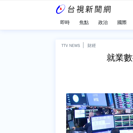
即時
焦點
政治
國際
TTV NEWS
財經
就業數