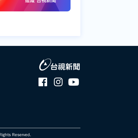
ghts Reserved.