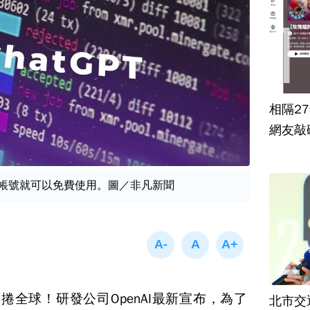
相隔2
網友敲
註冊帳號就可以免費使用。圖／非凡新聞
席捲全球！研發公司OpenAI最新宣布，為了
北市交