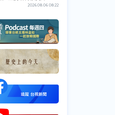
2026.08.06 08:22