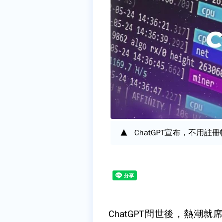
ChatGPT宣布，不用
ChatGPT問世後，熱潮就