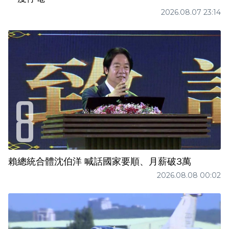
2026.08.07 23:14
賴總統合體沈伯洋 喊話國家要順、月薪破3萬
2026.08.08 00:02