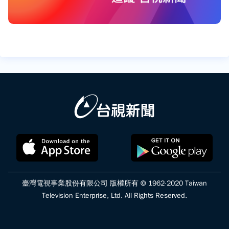
臺灣電視事業股份有限公司 版權所有 © 1962-2020 Taiwan
Television Enterprise, Ltd. All Rights Reserved.