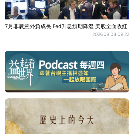
7月非農意外負成長.Fed升息預期降溫 美股全面收紅
2026.08.08 08:22