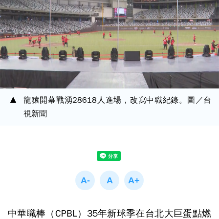
龍猿開幕戰湧28618人進場，改寫中職紀錄。圖／台
視新聞
中華職棒（CPBL）35年新球季在台北大巨蛋點燃