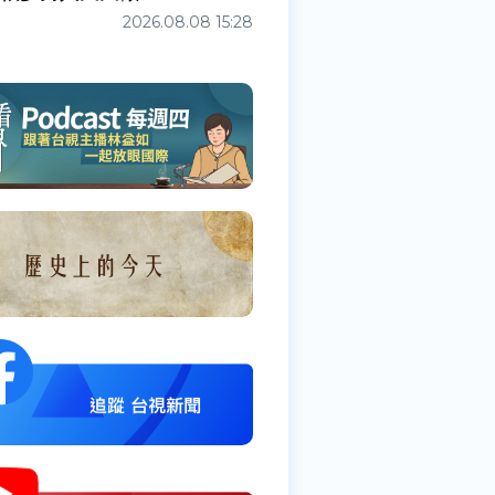
2026.08.08 15:28