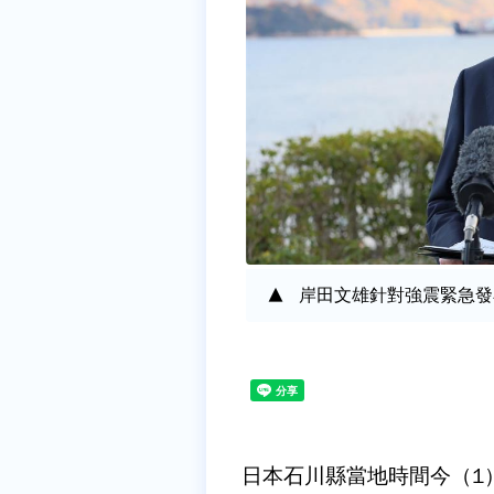
岸田文雄針對強震緊急發
日本石川縣當地時間今（1）