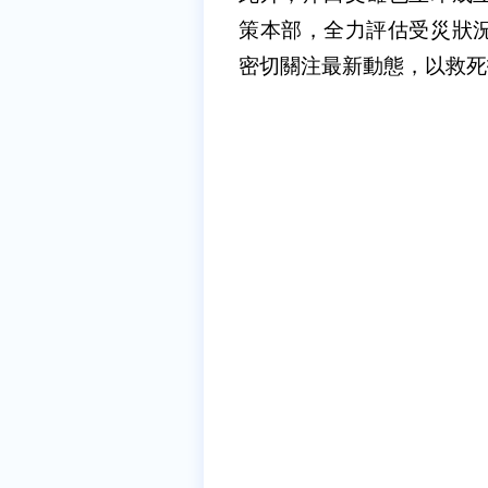
策本部，全力評估受災狀
密切關注最新動態，以救死