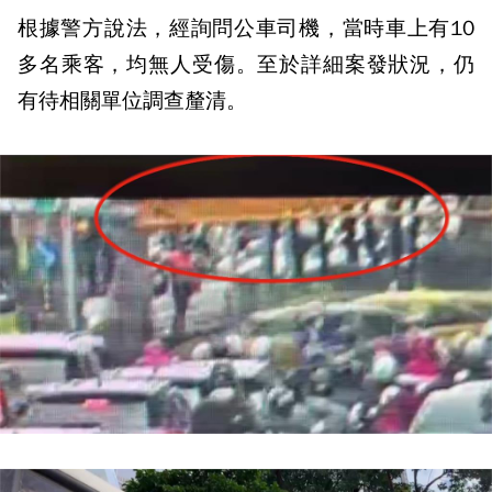
根據警方說法，經詢問公車司機，當時車上有10
多名乘客，均無人受傷。至於詳細案發狀況，仍
有待相關單位調查釐清。