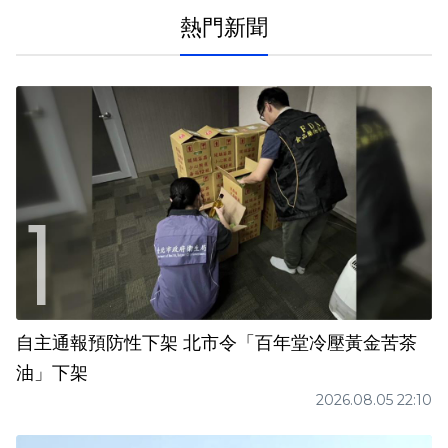
熱門新聞
自主通報預防性下架 北市令「百年堂冷壓黃金苦茶
油」下架
2026.08.05 22:10