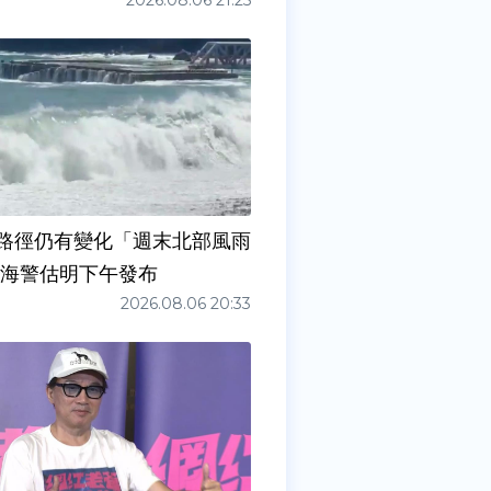
2026.08.06 21:25
路徑仍有變化「週末北部風雨
 海警估明下午發布
2026.08.06 20:33