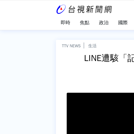
即時
焦點
政治
國際
TTV NEWS
生活
LINE遭駭