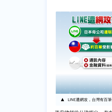
LINE遭網攻，台灣有百