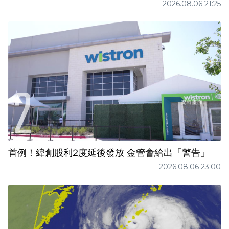
2026.08.06 21:25
首例！緯創股利2度延後發放 金管會給出「警告」
2026.08.06 23:00