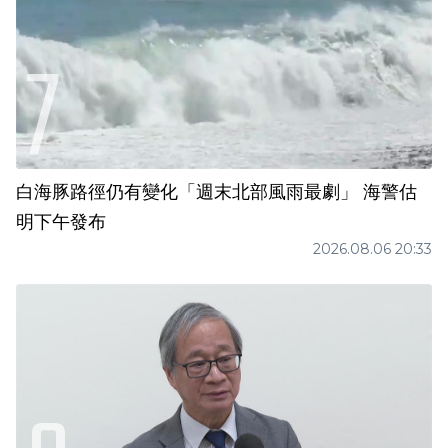
白海豚路徑仍有變化「週末北部風雨最劇」 海警估
明下午發布
2026.08.06 20:33