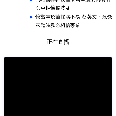
旁車輛慘被波及
憶當年疫苗採購不易 蔡英文：危機
來臨時務必相信專業
正在直播