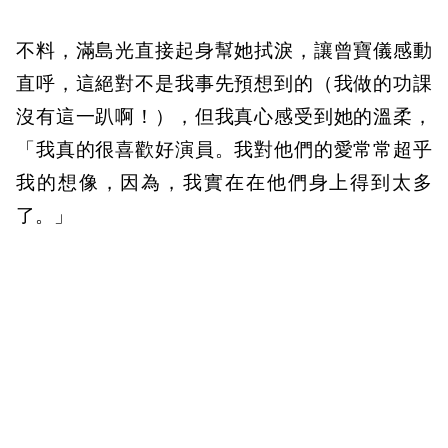
不料，滿島光直接起身幫她拭淚，讓曾寶儀感動
直呼，這絕對不是我事先預想到的（我做的功課
沒有這一趴啊！），但我真心感受到她的溫柔，
「我真的很喜歡好演員。我對他們的愛常常超乎
我的想像，因為，我實在在他們身上得到太多
了。」