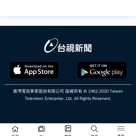
臺灣電視事業股份有限公司 版權所有 © 1962-2020 Taiwan
Television Enterprise, Ltd. All Rights Reserved.