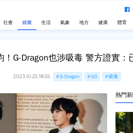
社會
娛樂
生活
氣象
地方
健康
體育
！G-Dragon也涉吸毒 警方證實
2023.10.25 18:55
G-Dragon
GD
吸毒
熱門新