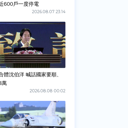
近600戶一度停電
2026.08.07 23:14
合體沈伯洋 喊話國家要順、
3萬
2026.08.08 00:02