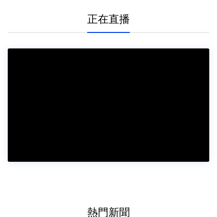
正在直播
熱門新聞