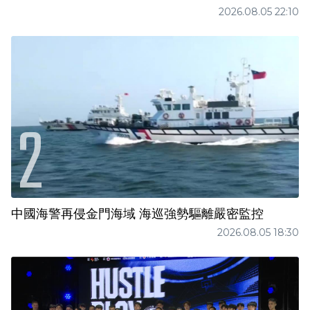
2026.08.05 22:10
中國海警再侵金門海域 海巡強勢驅離嚴密監控
2026.08.05 18:30