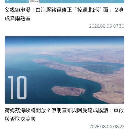
父親節泡湯！白海豚路徑修正「掠過北部海面」 2地
成降雨熱區
2026.08.06 07:30
荷姆茲海峽將開放？伊朗宣布與阿曼達成協議：重啟
與否取決美國
2026.08.06 08:22