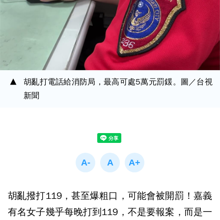
胡亂打電話給消防局，最高可處5萬元罰鍰。圖／台視
新聞
胡亂撥打119，甚至爆粗口，可能會被開罰！嘉義
有名女子幾乎每晚打到119，不是要報案，而是一