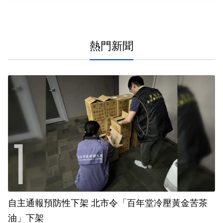
熱門新聞
自主通報預防性下架 北市令「百年堂冷壓黃金苦茶
油」下架