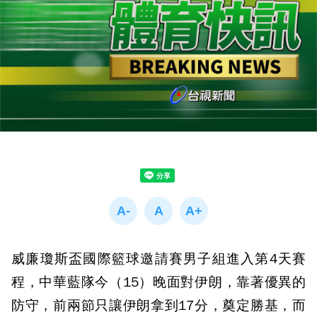
威廉瓊斯盃國際籃球邀請賽男子組進入第4天賽
程，中華藍隊今（15）晚面對伊朗，靠著優異的
防守，前兩節只讓伊朗拿到17分，奠定勝基，而