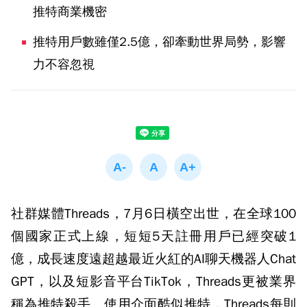
推特商業機密
推特用戶數雖僅2.5億，卻牽動世界局勢，影響
力不容忽視
社群媒體Threads，7月6日橫空出世，在全球100
個國家正式上線，短短5天註冊用戶已經突破1
億，成長速度遠超越最近火紅的AI聊天機器人Chat
GPT，以及短影音平台TikTok，Threads更被業界
稱為推特殺手。使用介面酷似推特，Threads每則