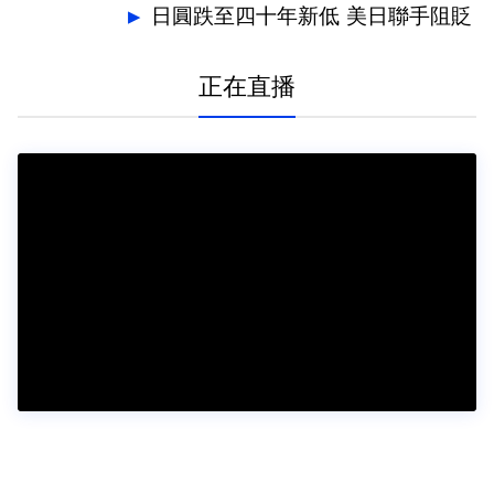
日圓跌至四十年新低 美日聯手阻貶
正在直播