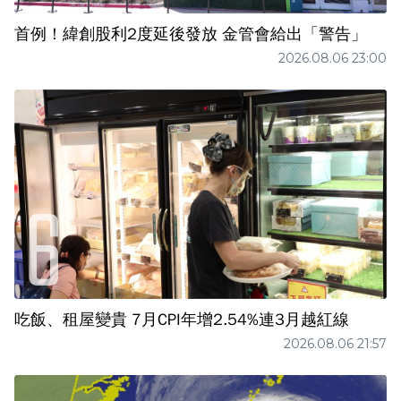
首例！緯創股利2度延後發放 金管會給出「警告」
2026.08.06 23:00
吃飯、租屋變貴 7月CPI年增2.54%連3月越紅線
2026.08.06 21:57