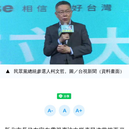
民眾黨總統參選人柯文哲。圖／台視新聞（資料畫面）