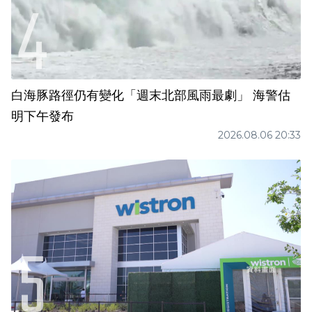
白海豚路徑仍有變化「週末北部風雨最劇」 海警估
明下午發布
2026.08.06 20:33