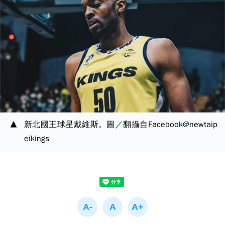
新北國王球星戴維斯。圖／翻攝自Facebook@newtaip
eikings