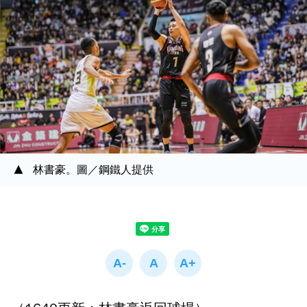
林書豪。圖／鋼鐵人提供