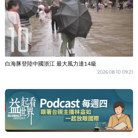
白海豚登陸中國浙江 最大風力達14級
2026.08.10 09:21