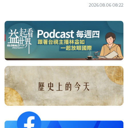
2026.08.06 08:22