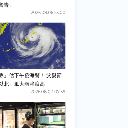
警告」
2026.08.06 23:00
豚」估下午發海警！ 父親節
以北」風大雨強浪高
2026.08.07 07:39