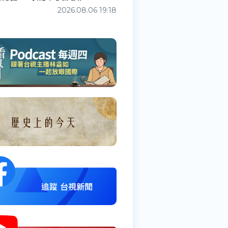
2026.08.06 19:18