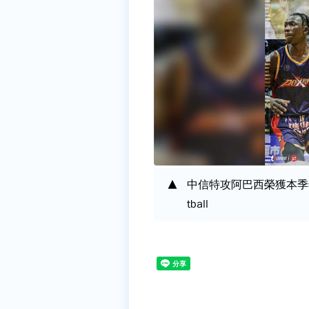
中信特攻阿巴西榮獲本季年度
tball