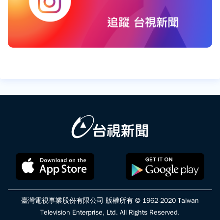
臺灣電視事業股份有限公司 版權所有 © 1962-2020 Taiwan
Television Enterprise, Ltd. All Rights Reserved.