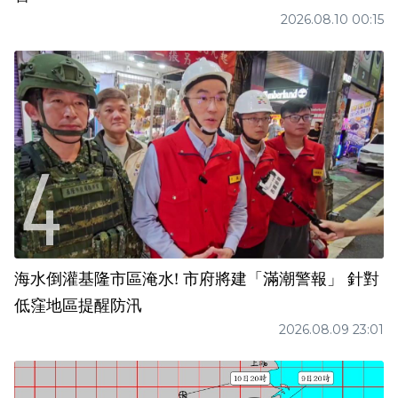
2026.08.10 00:15
海水倒灌基隆市區淹水! 市府將建「滿潮警報」 針對
低窪地區提醒防汛
2026.08.09 23:01