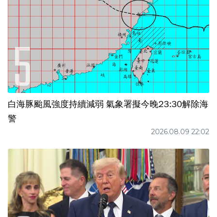
白海豚颱風強度持續減弱 氣象署擬今晚23:30解除海
警
2026.08.09 22:02