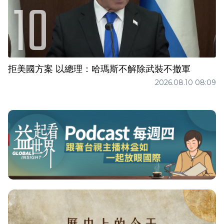
拒美國方案 以總理：哈瑪斯不解除武裝不撤軍
2026.08.10 08:09