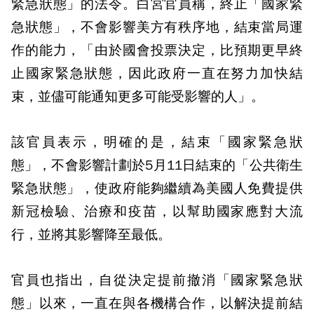
緊急狀態」的法令。白宮官員稱，終止「國家緊
急狀態」，不會影響美方有秩序地，結束當局運
作的能力，「由於國會投票決定，比預期更早終
止國家緊急狀態，因此政府一直在努力加快結
束，並儘可能通知更多可能受影響的人」。
該官員表示，明確的是，結束「國家緊急狀
態」，不會影響計劃於5月11日結束的「公共衛生
緊急狀態」，使政府能夠繼續為美國人免費提供
新冠檢驗、治療和疫苗，以幫助國家應對大流
行，並將其影響降至最低。
官員也指出，自從決定提前撤消「國家緊急狀
態」以來，一直在與各機構合作，以解決提前結