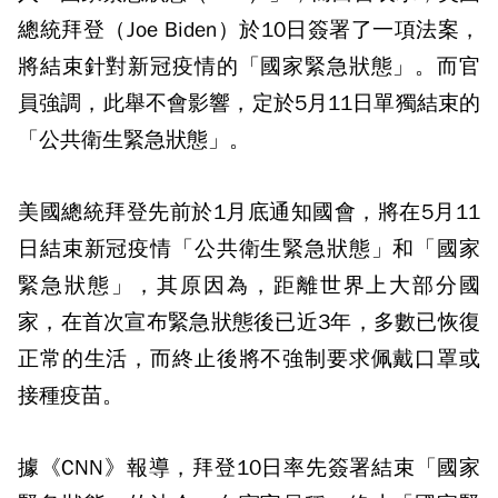
總統拜登（Joe Biden）於10日簽署了一項法案，
將結束針對新冠疫情的「國家緊急狀態」。而官
員強調，此舉不會影響，定於5月11日單獨結束的
「公共衛生緊急狀態」。
美國總統拜登先前於1月底通知國會，將在5月11
日結束新冠疫情「公共衛生緊急狀態」和「國家
緊急狀態」，其原因為，距離世界上大部分國
家，在首次宣布緊急狀態後已近3年，多數已恢復
正常的生活，而終止後將不強制要求佩戴口罩或
接種疫苗。
據《CNN》報導，拜登10日率先簽署結束「國家