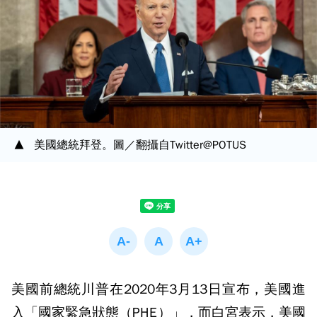
美國總統拜登。圖／翻攝自Twitter@POTUS
美國前總統川普在2020年3月13日宣布，美國進
入「國家緊急狀態（PHE）」，而白宮表示，美國